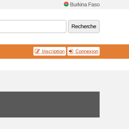
Burkina Faso
Recherche
Inscription
Connexion